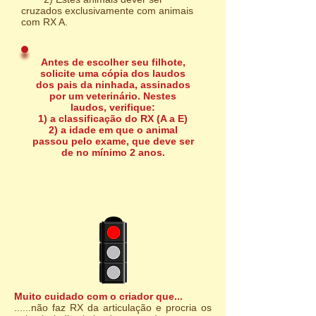
cruzados exclusivamente com animais
com RX A.
Antes de escolher seu filhote,
solicite uma cópia dos laudos
dos pais da ninhada, assinados
por um veterinário. Nestes
laudos, verifique:
1) a classificação do RX (A a E)
2) a idade em que o animal
passou pelo exame, que deve ser
de no mínimo 2 anos.
Muito cuidado com o criador que...
......não faz RX da articulação e procria os