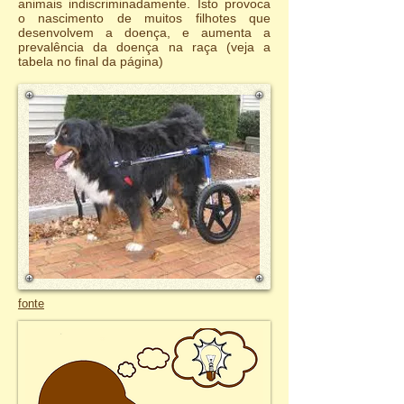
animais indiscriminadamente. Isto provoca
o nascimento de muitos filhotes que
desenvolvem a doença, e aumenta a
prevalência da doença na raça (veja a
tabela no final da página)
fonte