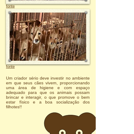
fonte
fonte
Um criador sério deve investir no ambiente
em que seus cães vivem, proporcionando
uma área de higiene e com espaço
adequado para que os animais possam
brincar e interagir, o que promove o bem
estar físico e a boa socialização dos
filhotes!!