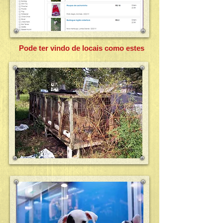
Pode ter vindo de locais como estes