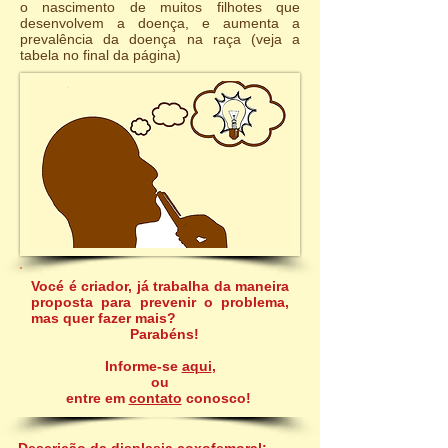
o nascimento de muitos filhotes que
desenvolvem a doença, e aumenta a
prevalência da doença na raça (veja a
tabela no final da página)
Vocé é criador, já trabalha da maneira
proposta para prevenir o problema,
mas quer fazer mais?
Parabéns!
Informe-se
aqui
,
ou
entre em
contato
conosco!