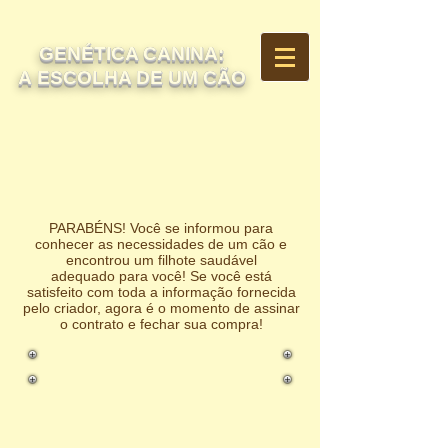
GENÉTICA CANINA:
A ESCOLHA DE UM CÃO
PARABÉNS! Você se informou para
conhecer as necessidades de um cão e
encontrou um filhote saudável
adequado para você! Se você está
satisfeito com toda a informação fornecida
pelo criador, agora é o momento de assinar
o contrato e fechar sua compra!